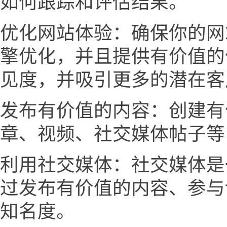
如何跟踪和评估结果。
优化网站体验：确保你的网
擎优化，并且提供有价值的
见度，并吸引更多的潜在客
发布有价值的内容：创建有
章、视频、社交媒体帖子等
利用社交媒体：社交媒体是
过发布有价值的内容、参与
知名度。