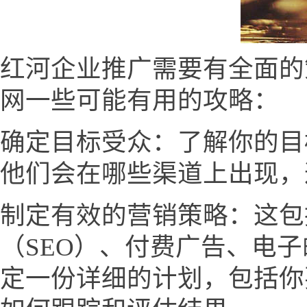
红河企业推广需要有全面的
网一些可能有用的攻略：
确定目标受众：了解你的目
他们会在哪些渠道上出现，
制定有效的营销策略：这包
（SEO）、付费广告、电
定一份详细的计划，包括你