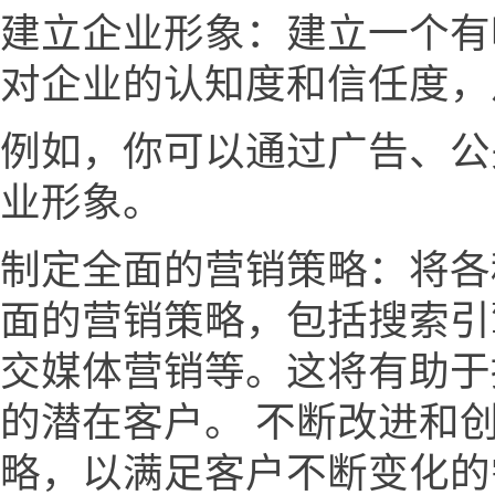
建立企业形象：建立一个有
对企业的认知度和信任度，
例如，你可以通过广告、公
业形象。
制定全面的营销策略：将各
面的营销策略，包括搜索引
交媒体营销等。这将有助于
的潜在客户。 不断改进和
略，以满足客户不断变化的