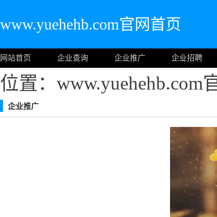
www.yuehehb.com官网首页
网站首页
企业查询
企业推广
企业招聘
位置：www.yuehehb.c
企业推广