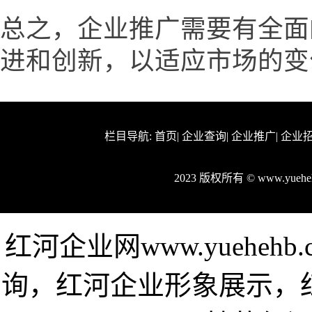
总之，企业推广需要有全面
进和创新，以适应市场的变
栏目导航:
首页
|
企业查询
|
企业推广
|
企业
2023 版权所有 © www.yue
红河企业网www.yuehe
询，红河企业形象展示，